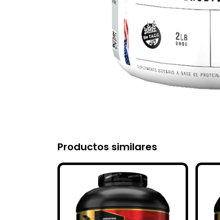
Productos similares