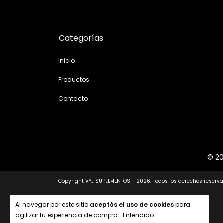
Categorías
Inicio
Productos
Contacto
© 20
Copyright VYJ SUPLEMENTOS - 2026. Todos los derechos reserva
Al navegar por este sitio
aceptás el uso de cookies
para
agilizar tu experiencia de compra.
Entendido