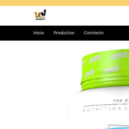
Inicio
Productos
Contacto