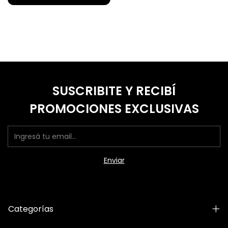
SUSCRIBITE Y RECIBÍ
PROMOCIONES EXCLUSIVAS
Categorías